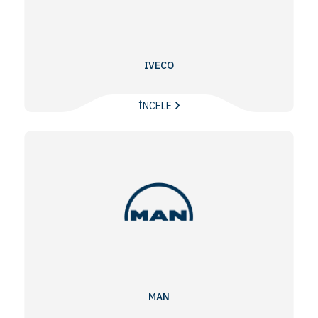
IVECO
İNCELE
MAN