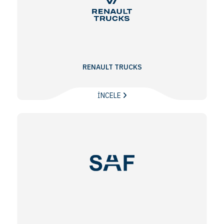
RENAULT TRUCKS
İNCELE