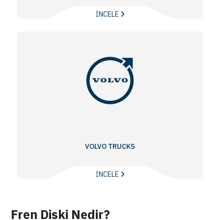
İNCELE
VOLVO TRUCKS
İNCELE
Fren Diski Nedir?