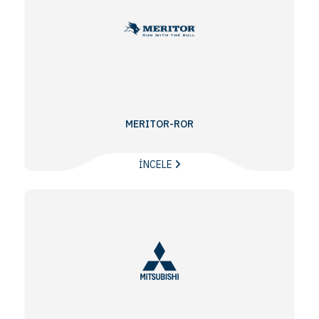
MERITOR-ROR
İNCELE