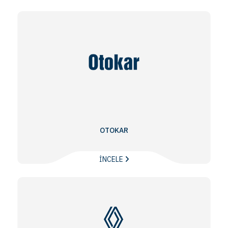
OTOKAR
İNCELE