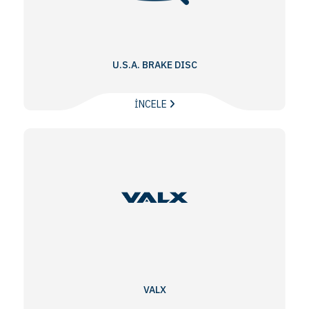
U.S.A. BRAKE DISC
İNCELE
VALX