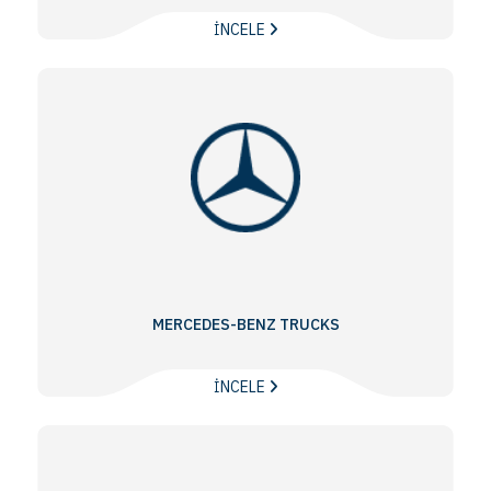
İNCELE
MERCEDES-BENZ TRUCKS
İNCELE