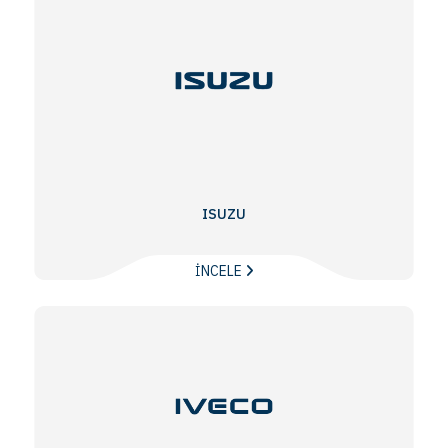
ISUZU
İNCELE