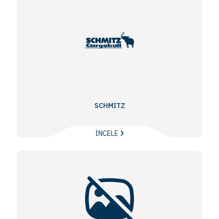
SCHMITZ
İNCELE