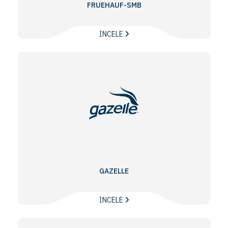
FRUEHAUF-SMB
İNCELE
GAZELLE
İNCELE