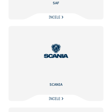
SAF
İNCELE
SCANIA
İNCELE