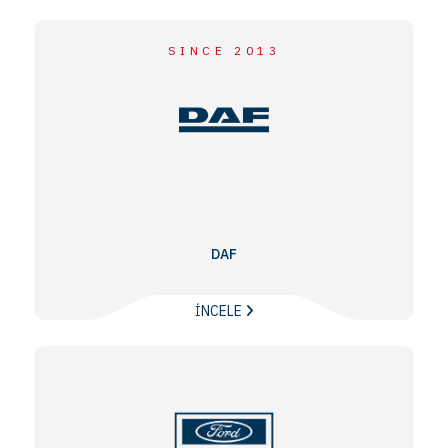
SINCE 2013
DAF
İNCELE