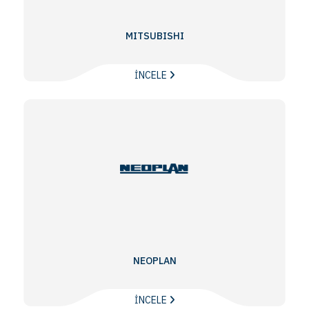
MITSUBISHI
İNCELE
NEOPLAN
İNCELE