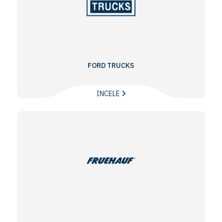
FORD TRUCKS
İNCELE