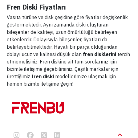
Fren Diski Fiyatları
Vasıta türüne ve disk çeşidine göre fiyatlar değişkenlik
göstermektedir. Aynı zamanda diski oluşturan
bileşenler de kaliteyi, uzun ömürlülüğü belirleyen
etkenlerdir. Dolayısıyla bileşenler, fiyatları da
belirleyebilmektedir. Hayati bir parça olduğundan
dolayı ucuz ve kalitesi düşük olan
fren disklerini
tercih
etmemelisiniz. Fren diskine ait tüm sorularınız için
bizimle iletişime geçebilirsiniz. Çeşitli markalar için
ürettiğimiz
fren diski
modellerimize ulaşmak için
hemen bizimle iletişime geçin!