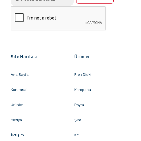
Site Haritası
Ürünler
Ana Sayfa
Fren Diski
Kurumsal
Kampana
Ürünler
Poyra
Medya
Şim
İletişim
Kit