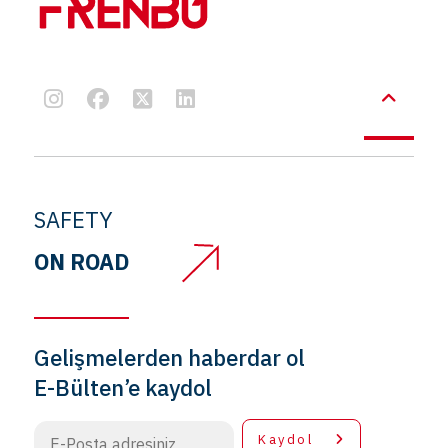
SAFETY
ON ROAD
Gelişmelerden haberdar ol
E-Bülten’e kaydol
Kaydol