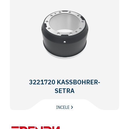
3221720 KASSBOHRER-
SETRA
İNCELE