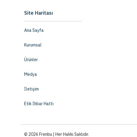
Site Haritası
Ana Sayfa
Kurumsal
Ürünler
Medya
İletişim
Etik İhbar Hattı
© 2026 Frenbu | Her Hakkı Saklıdır.