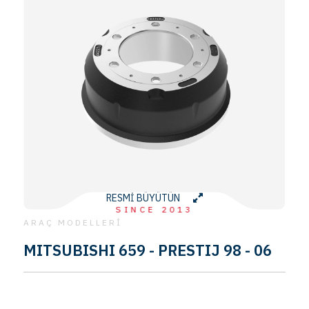
RESMİ BÜYÜTÜN
SINCE 2013
ARAÇ MODELLERİ
MITSUBISHI 659 - PRESTIJ 98 - 06