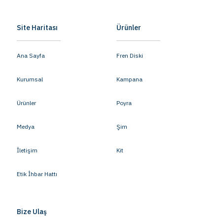
Site Haritası
Ürünler
Ana Sayfa
Fren Diski
Kurumsal
Kampana
Ürünler
Poyra
Medya
Şim
İletişim
Kit
Etik İhbar Hattı
Bize Ulaş