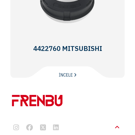
4422760 MITSUBISHI
İNCELE