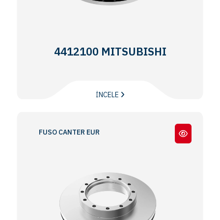
4412100 MITSUBISHI
İNCELE
FUSO CANTER EURO 6