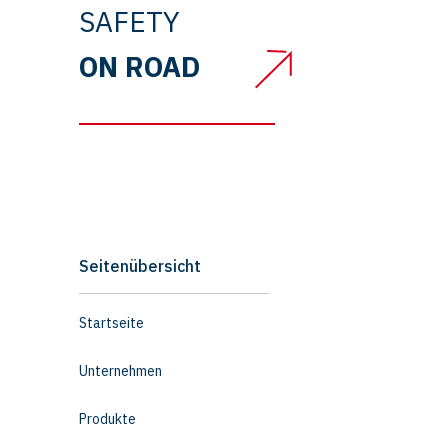
SAFETY
ON ROAD
Seitenübersicht
Startseite
Unternehmen
Produkte