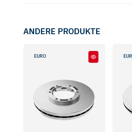
ANDERE PRODUKTE
EURO 5