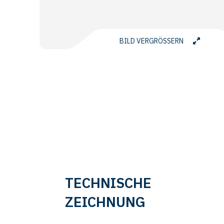
BILD VERGRÖSSERN
TECHNISCHE
ZEICHNUNG