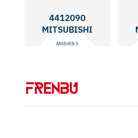
4412090
MITSUBISHI
ANSEHEN