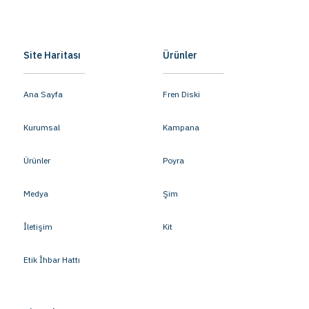
Site Haritası
Ürünler
Ana Sayfa
Fren Diski
Kurumsal
Kampana
Ürünler
Poyra
Medya
Şim
İletişim
Kit
Etik İhbar Hattı