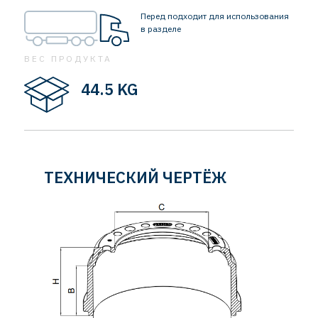
Перед подходит для использования
в разделе
ВЕС ПРОДУКТА
44.5 KG
ТЕХНИЧЕСКИЙ ЧЕРТЁЖ