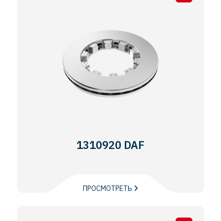
1310920 DAF
ПРОСМОТРЕТЬ