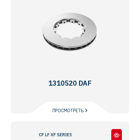
1310520 DAF
ПРОСМОТРЕТЬ
CF LF XF SERIES / ADB22X