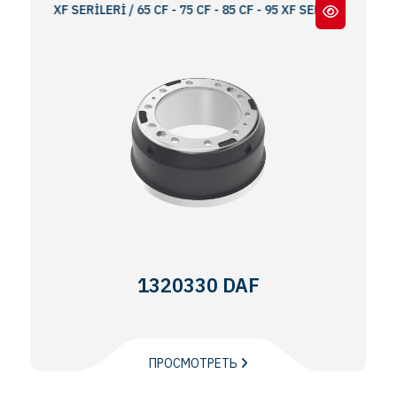
 95 XF SERİLERİ / 65 CF - 75 CF - 85 CF - 95 XF SERIES
1320330 DAF
ПРОСМОТРЕТЬ