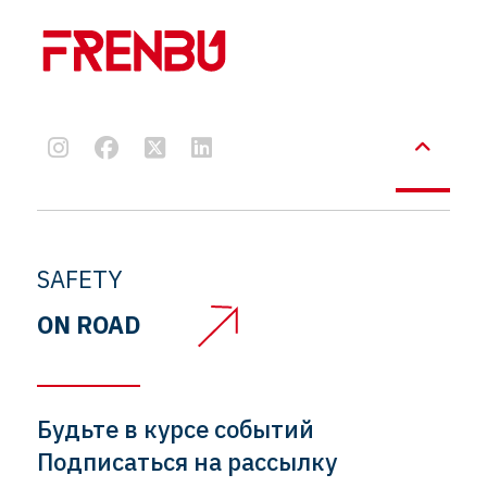
SAFETY
ON ROAD
Будьте в курсе событий
Подписаться на рассылку