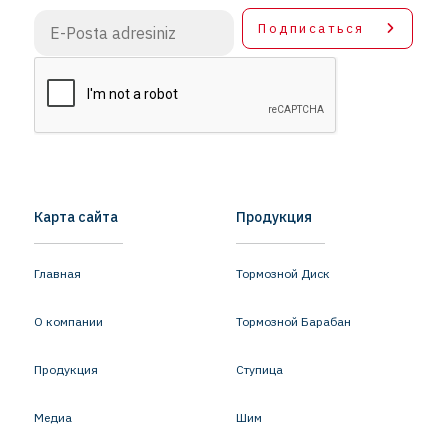
Подписаться
Карта сайта
Продукция
Главная
Тормозной Диск
О компании
Тормозной Барабан
Продукция
Ступица
Медиа
Шим