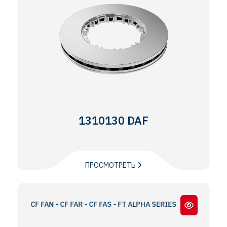
1310130 DAF
ПРОСМОТРЕТЬ
G - CF FAN - CF FAR - CF FAS - FT ALPHA SERIES