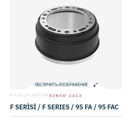
УВЕЛИЧИТЬ ИЗОБРАЖЕНИЕ
МОДЕЛИ АВТОМОБИЛЕЙ
SINCE 2013
F SERİSİ / F SERIES / 95 FA / 95 FAC