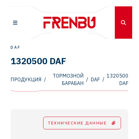
DAF
1320500 DAF
ТОРМОЗНОЙ
1320500
ПРОДУКЦИЯ
/
/
DAF
/
БАРАБАН
DAF
ТЕХНИЧЕСКИЕ ДАННЫЕ