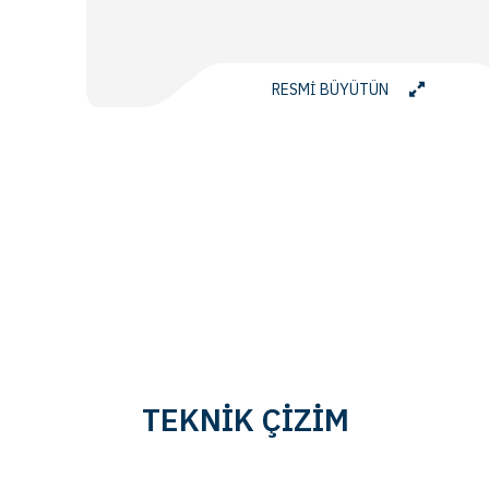
RESMİ BÜYÜTÜN
TEKNİK ÇİZİM