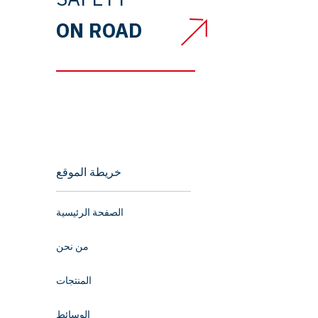
ON ROAD
خريطة الموقع
الصفحة الرئيسية
من نحن
المنتجات
الوسائط