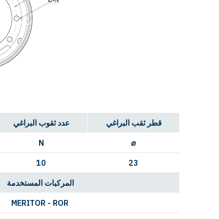
قطر ثقب البراغي
عدد ثقوب البراغي
N
⌀
10
23
المركبات المستخدمة
MERITOR - ROR