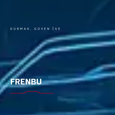
DURMAK, GÜVEN İSE
FRENBU