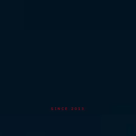
SINCE 2013