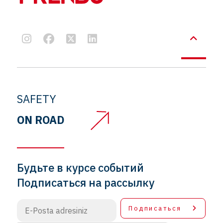
SAFETY
ON ROAD
Будьте в курсе событий
Подписаться на рассылку
Подписаться