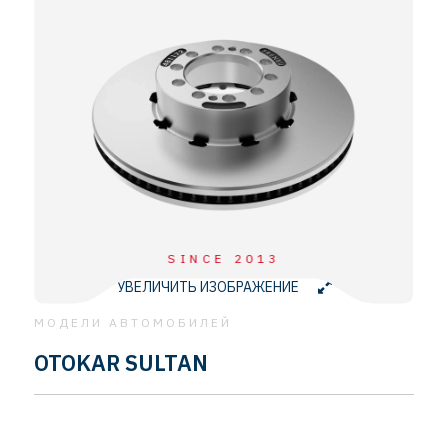
SINCE 2013
УВЕЛИЧИТЬ ИЗОБРАЖЕНИЕ
МОДЕЛИ АВТОМОБИЛЕЙ
OTOKAR SULTAN