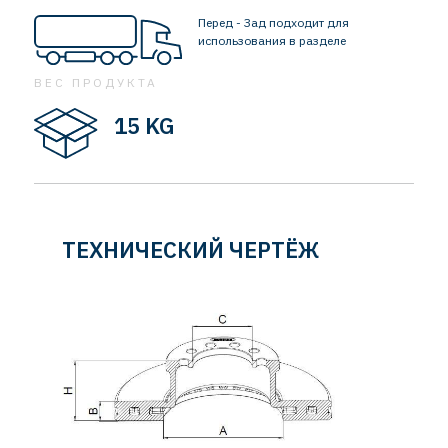
Перед - Зад подходит для
использования в разделе
ВЕС ПРОДУКТА
15 KG
ТЕХНИЧЕСКИЙ ЧЕРТЁЖ