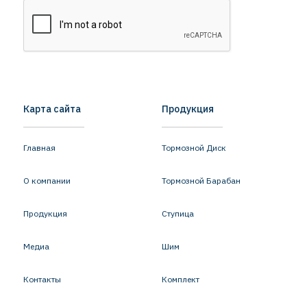
Карта сайта
Продукция
Главная
Тормозной Диск
О компании
Тормозной Барабан
Продукция
Ступица
Медиа
Шим
Контакты
Комплект