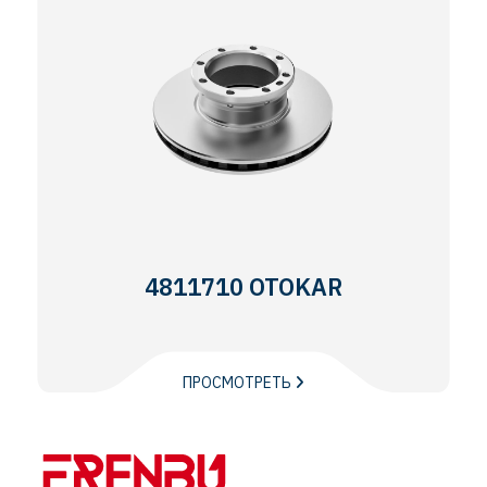
4811710 OTOKAR
ПРОСМОТРЕТЬ