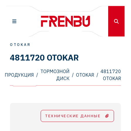
OTOKAR
4811720 OTOKAR
ТОРМОЗНОЙ
4811720
ПРОДУКЦИЯ
/
/
OTOKAR
/
ДИСК
OTOKAR
ТЕХНИЧЕСКИЕ ДАННЫЕ