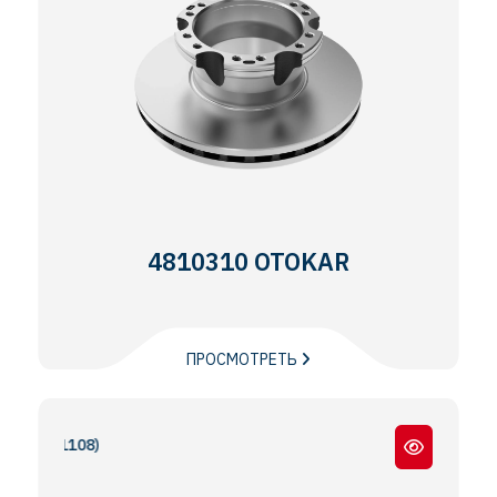
4810310 OTOKAR
ПРОСМОТРЕТЬ
OTOKAR ATLAS / FOTO