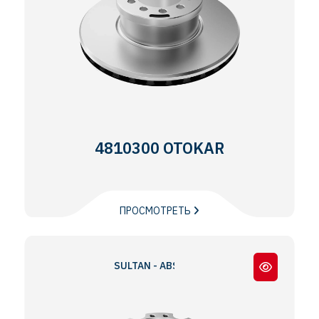
4810300 OTOKAR
ПРОСМОТРЕТЬ
SULTAN - ABS Lİ / WITH ABS