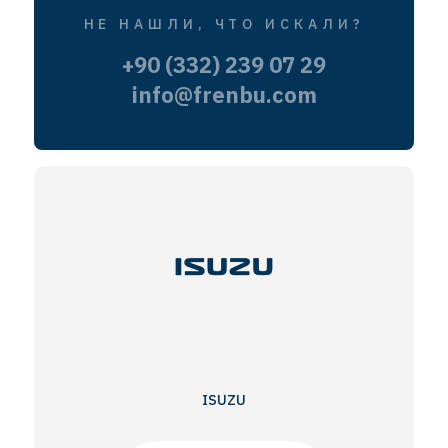
НЕ НАШЛИ, ЧТО ИСКАЛИ?
+90 (332) 239 07 29
info@frenbu.com
ISUZU