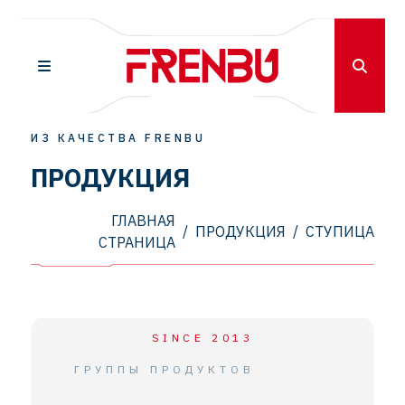
ИЗ КАЧЕСТВА FRENBU
ПРОДУКЦИЯ
ГЛАВНАЯ
/
ПРОДУКЦИЯ
/
СТУПИЦА
СТРАНИЦА
SINCE 2013
ГРУППЫ ПРОДУКТОВ