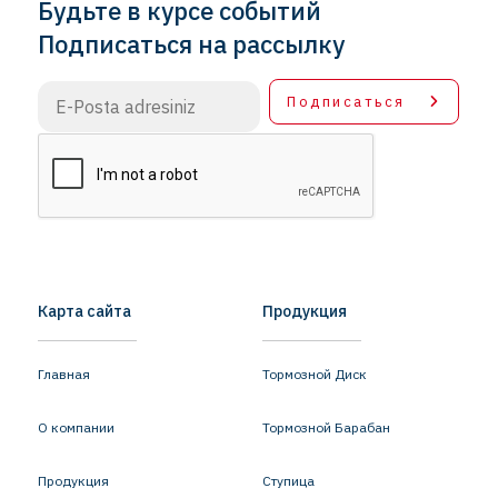
Будьте в курсе событий
Подписаться на рассылку
Подписаться
Карта сайта
Продукция
Главная
Тормозной Диск
О компании
Тормозной Барабан
Продукция
Ступица