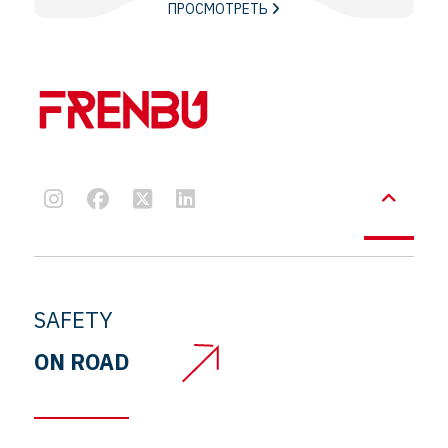
ПРОСМОТРЕТЬ
SAFETY
ON ROAD