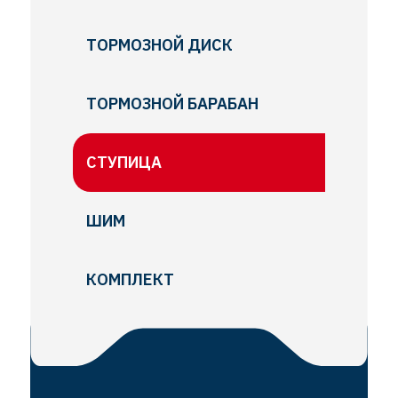
ТОРМОЗНОЙ ДИСК
ТОРМОЗНОЙ БАРАБАН
СТУПИЦА
ШИМ
КОМПЛЕКТ