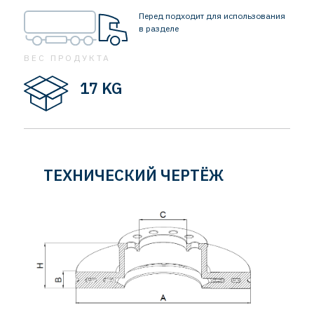
Перед подходит для использования
в разделе
ВЕС ПРОДУКТА
17 KG
ТЕХНИЧЕСКИЙ ЧЕРТЁЖ