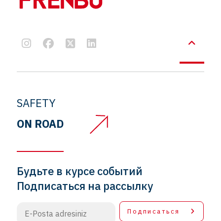
SAFETY
ON ROAD
Будьте в курсе событий
Подписаться на рассылку
Подписаться