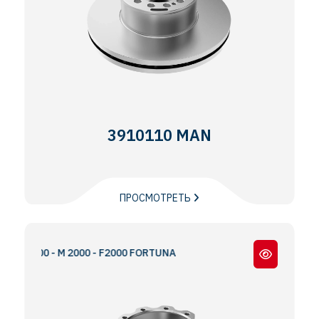
3910110 MAN
ПРОСМОТРЕТЬ
S2000 - M 2000 - F2000 FORTUNA