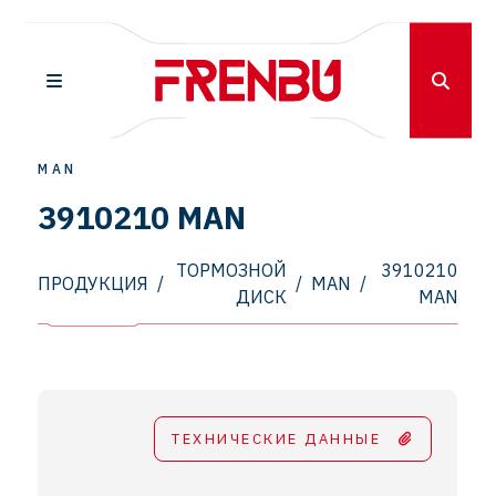
MAN
3910210 MAN
ТОРМОЗНОЙ
3910210
ПРОДУКЦИЯ
/
/
MAN
/
ДИСК
MAN
ТЕХНИЧЕСКИЕ ДАННЫЕ