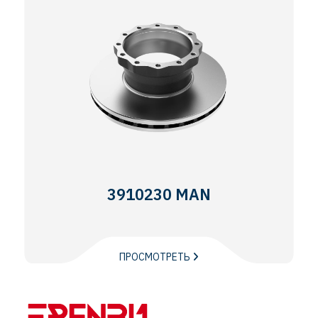
3910230 MAN
ПРОСМОТРЕТЬ