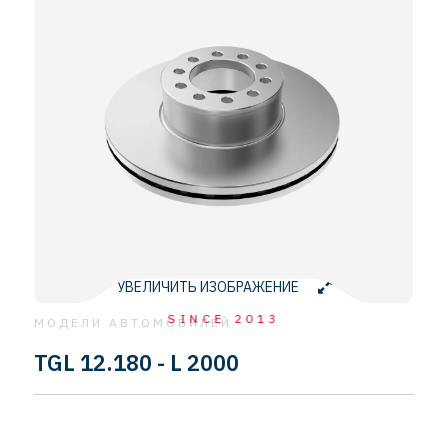
УВЕЛИЧИТЬ ИЗОБРАЖЕНИЕ
SINCE 2013
МОДЕЛИ АВТОМОБИЛЕЙ
TGL 12.180 - L 2000