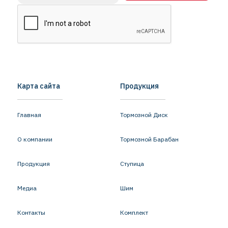
Карта сайта
Продукция
Главная
Тормозной Диск
О компании
Тормозной Барабан
Продукция
Ступица
Медиа
Шим
Контакты
Комплект