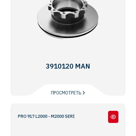
3910120 MAN
ПРОСМОТРЕТЬ
BMC PRO 917 L2000 - M2000 SERİ