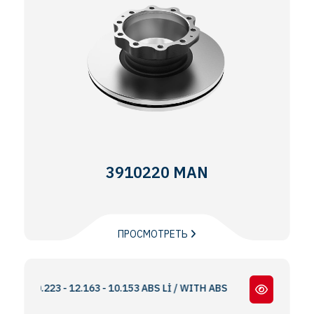
3910220 MAN
ПРОСМОТРЕТЬ
- 10.223 - 12.163 - 10.153 ABS Lİ / WITH ABS