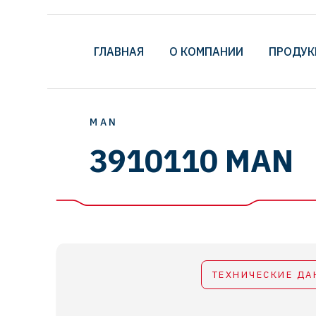
ГЛАВНАЯ
О КОМПАНИИ
ПРОДУК
MAN
3910110 MAN
ТЕХНИЧЕСКИЕ ДА