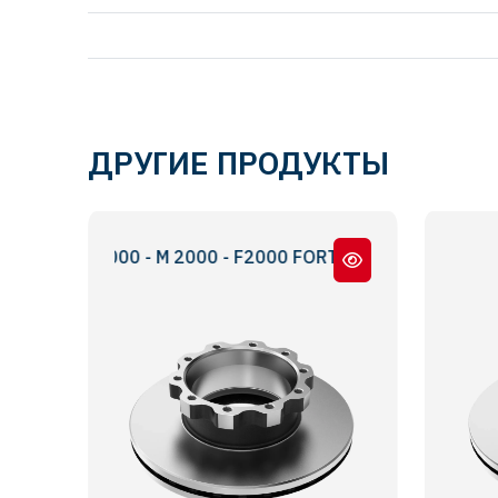
ДРУГИЕ ПРОДУКТЫ
 S2000 - M 2000 - F2000 FORTUNA
TGL 12.