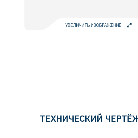
УВЕЛИЧИТЬ ИЗОБРАЖЕНИЕ
ТЕХНИЧЕСКИЙ ЧЕРТЁ