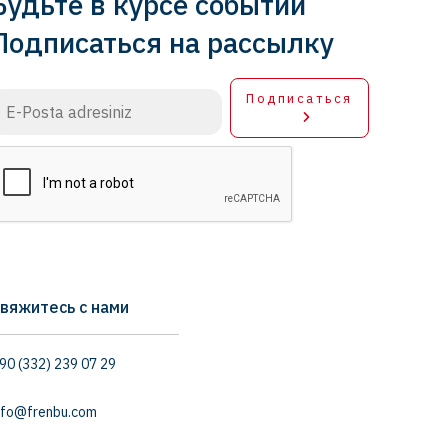
Будьте в курсе событий
Подписаться на рассылку
Подписаться
вяжитесь с нами
90 (332) 239 07 29
nfo@frenbu.com