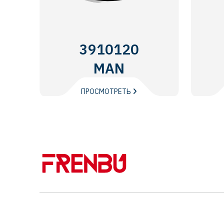
3910120
MAN
ПРОСМОТРЕТЬ