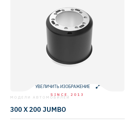
УВЕЛИЧИТЬ ИЗОБРАЖЕНИЕ
SINCE 2013
МОДЕЛИ АВТОМОБИЛЕЙ
300 X 200 JUMBO