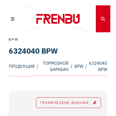
BPW
6324040 BPW
ТОРМОЗНОЙ
6324040
ПРОДУКЦИЯ
/
/
BPW
/
БАРАБАН
BPW
ТЕХНИЧЕСКИЕ ДАННЫЕ