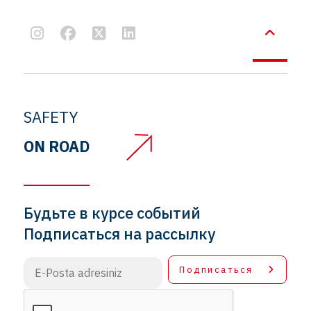
SAFETY
ON ROAD
Будьте в курсе событий
Подписаться на рассылку
Подписаться