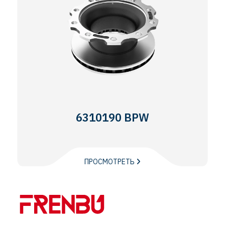
6310190 BPW
ПРОСМОТРЕТЬ