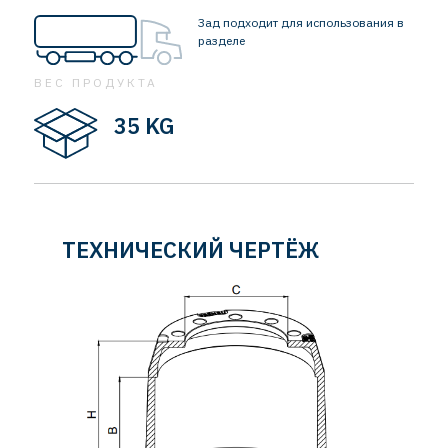
Зад подходит для использования в
разделе
ВЕС ПРОДУКТА
35 KG
ТЕХНИЧЕСКИЙ ЧЕРТЁЖ