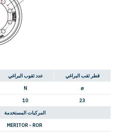
قطر ثقب البراغي
عدد ثقوب البراغي
N
⌀
10
23
المركبات المستخدمة
MERITOR - ROR