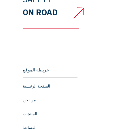
ON ROAD
خريطة الموقع
الصفحة الرئيسية
من نحن
المنتجات
الوسائط