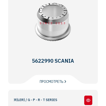
SINCE 2013
5622990 SCANIA
ПРОСМОТРЕТЬ
RİLERİ / G - P - R - T SERIES