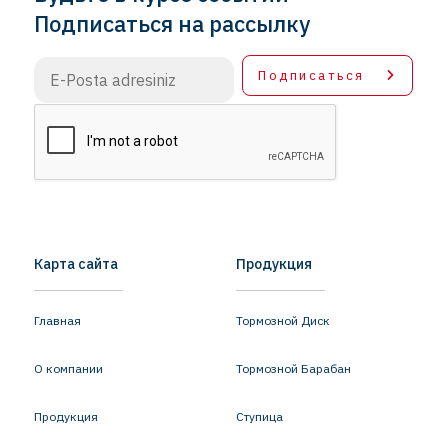
Подписаться на рассылку
Подписаться
Карта сайта
Продукция
Главная
Тормозной Диск
О компании
Тормозной Барабан
Продукция
Ступица