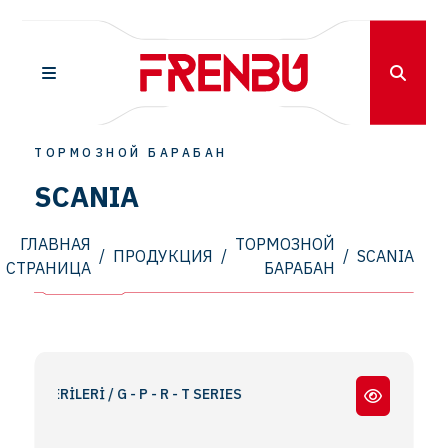
ТОРМОЗНОЙ БАРАБАН
SCANIA
ГЛАВНАЯ
ТОРМОЗНОЙ
/
ПРОДУКЦИЯ
/
/
SCANIA
СТРАНИЦА
БАРАБАН
RİLERİ / G - P - R - T SERIES