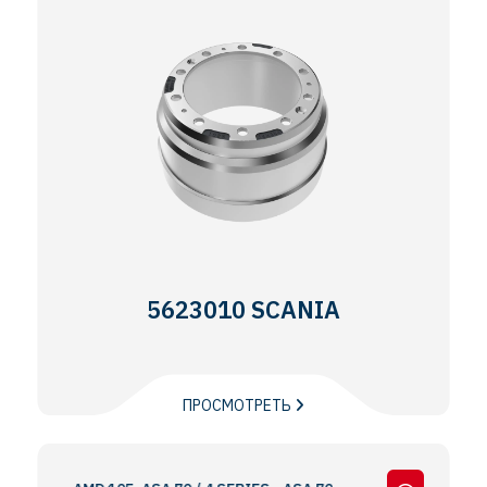
5623010 SCANIA
ПРОСМОТРЕТЬ