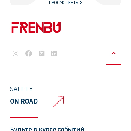
ПРОСМОТРЕТЬ
SAFETY
ON ROAD
Будьте в курсе событий