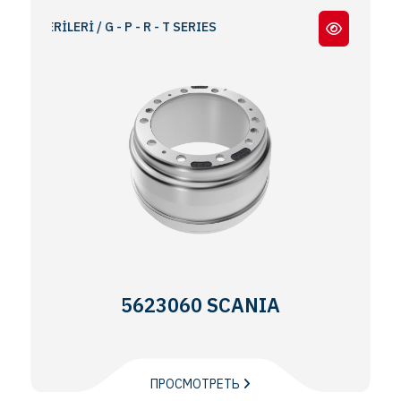
RİLERİ / G - P - R - T SERIES
5623060 SCANIA
ПРОСМОТРЕТЬ