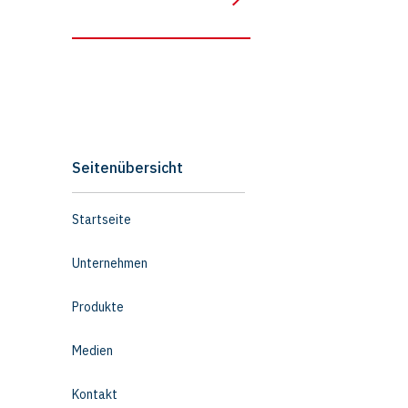
Seitenübersicht
Startseite
Unternehmen
Produkte
Medien
Kontakt