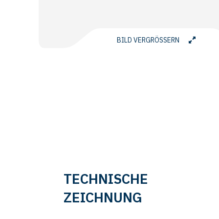
BILD VERGRÖSSERN
TECHNISCHE
ZEICHNUNG