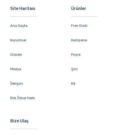
Site Haritası
Ürünler
Ana Sayfa
Fren Diski
Kurumsal
Kampana
Ürünler
Poyra
Medya
Şim
İletişim
Kit
Etik İhbar Hattı
Bize Ulaş