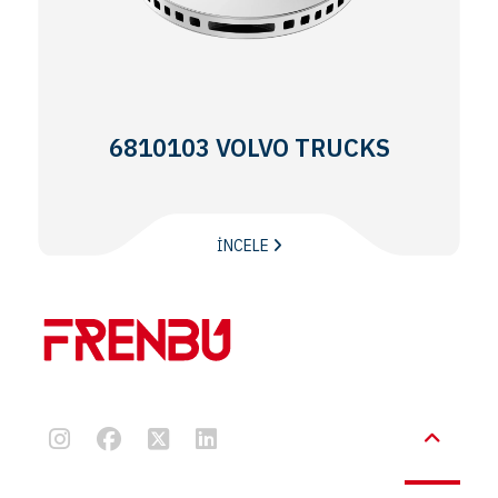
6810103 VOLVO TRUCKS
İNCELE