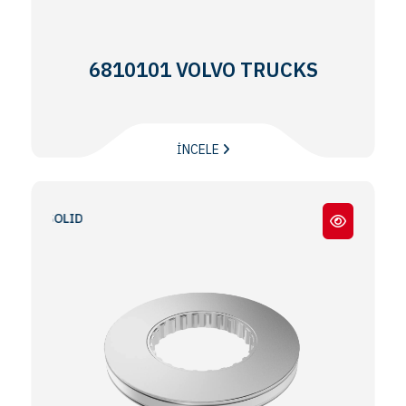
6810101 VOLVO TRUCKS
İNCELE
 - SOLID