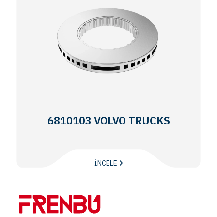
6810103 VOLVO TRUCKS
İNCELE