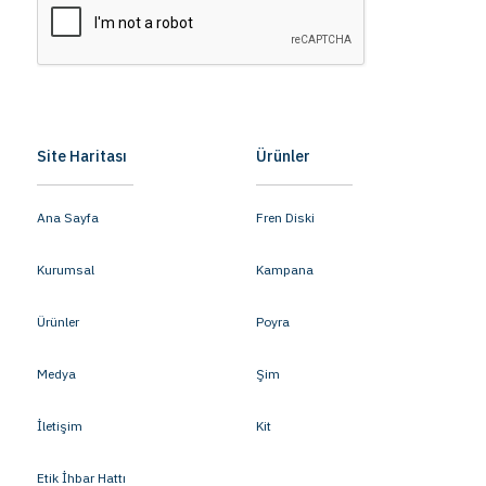
Site Haritası
Ürünler
Ana Sayfa
Fren Diski
Kurumsal
Kampana
Ürünler
Poyra
Medya
Şim
İletişim
Kit
Etik İhbar Hattı