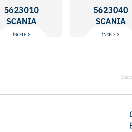
5623010
5623040
SCANIA
SCANIA
İNCELE
İNCELE
Sosy