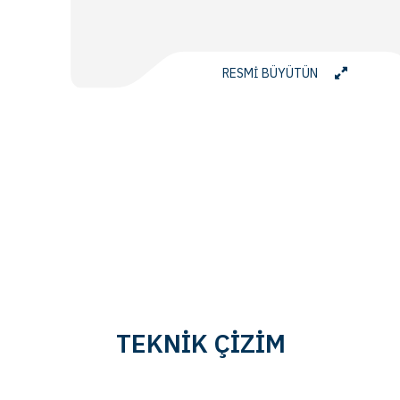
RESMİ BÜYÜTÜN
TEKNİK ÇİZİM