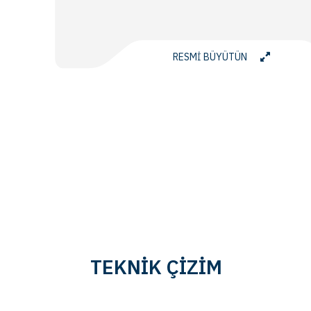
RESMİ BÜYÜTÜN
TEKNİK ÇİZİM