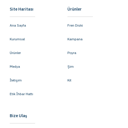
Site Haritası
Ürünler
Ana Sayfa
Fren Diski
Kurumsal
Kampana
Ürünler
Poyra
Medya
Şim
İletişim
Kit
Etik İhbar Hattı
Bize Ulaş