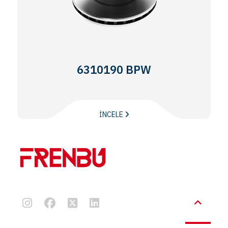
6310190 BPW
İNCELE