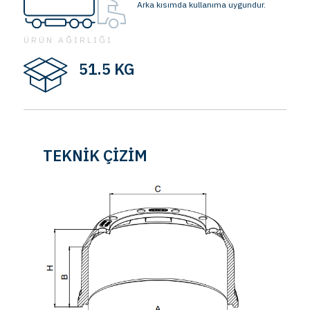
Arka kısımda kullanıma uygundur.
ÜRÜN AĞIRLIĞI
51.5 KG
TEKNİK ÇİZİM