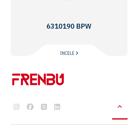
6310190 BPW
İNCELE