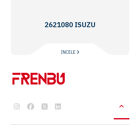
2621080 ISUZU
İNCELE