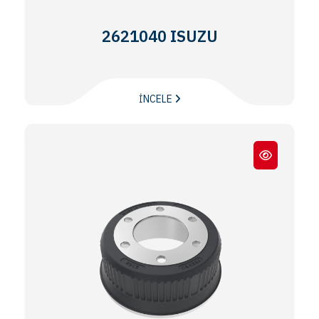
2621040 ISUZU
İNCELE