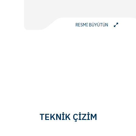
RESMİ BÜYÜTÜN
TEKNİK ÇİZİM