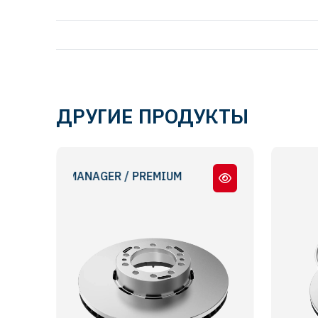
ДРУГИЕ ПРОДУКТЫ
JOR / MANAGER / PREMIUM
MI