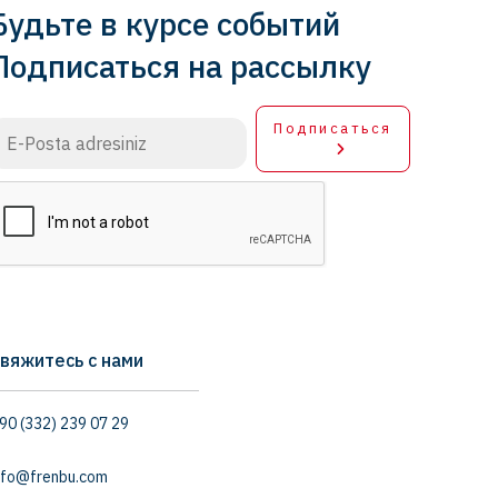
Будьте в курсе событий
Подписаться на рассылку
Подписаться
вяжитесь с нами
90 (332) 239 07 29
nfo@frenbu.com