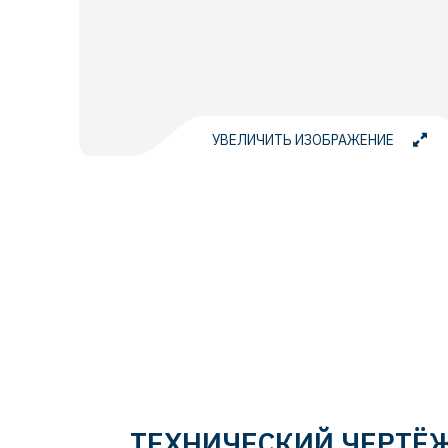
УВЕЛИЧИТЬ ИЗОБРАЖЕНИЕ
ТЕХНИЧЕСКИЙ ЧЕРТЁ