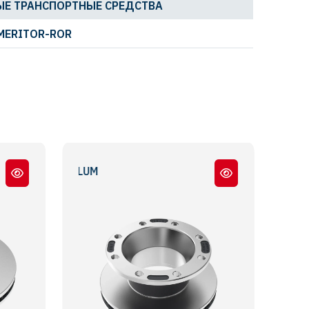
Е ТРАНСПОРТНЫЕ СРЕДСТВА
MERITOR-ROR
MIDLUM