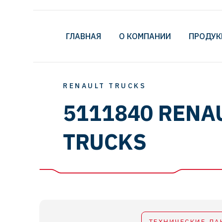
ГЛАВНАЯ
О КОМПАНИИ
ПРОДУК
RENAULT TRUCKS
5111840 RENA
TRUCKS
ТЕХНИЧЕСКИЕ ДА