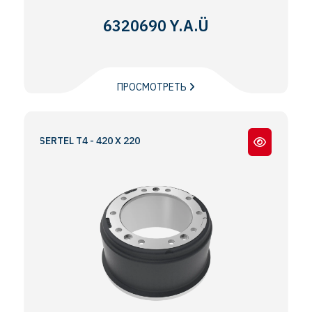
6320690 Y.A.Ü
ПРОСМОТРЕТЬ
SERTEL T4 - 420 X 220