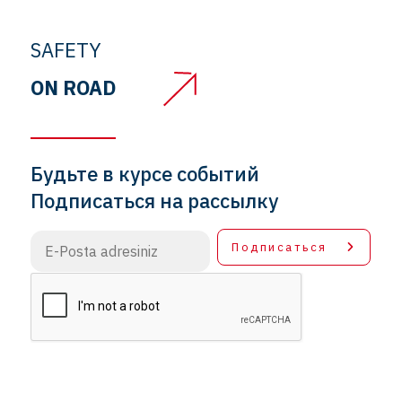
SAFETY
ON ROAD
Будьте в курсе событий
Подписаться на рассылку
Подписаться