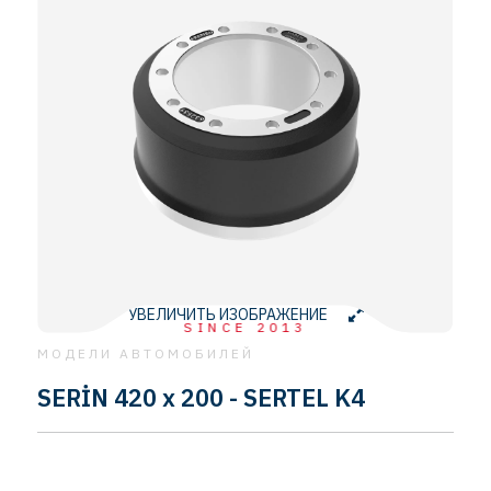
УВЕЛИЧИТЬ ИЗОБРАЖЕНИЕ
SINCE 2013
МОДЕЛИ АВТОМОБИЛЕЙ
SERİN 420 x 200 - SERTEL K4