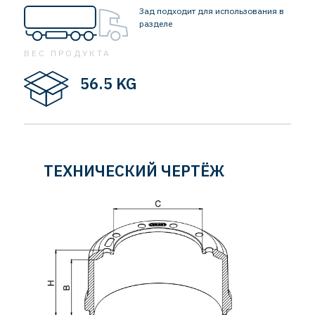
Зад подходит для использования в
разделе
ВЕС ПРОДУКТА
56.5 KG
ТЕХНИЧЕСКИЙ ЧЕРТЁЖ