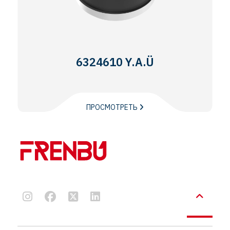
6324610 Y.A.Ü
ПРОСМОТРЕТЬ