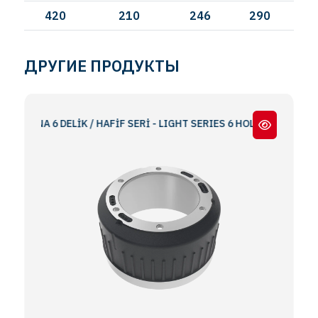
420
210
246
290
ДРУГИЕ ПРОДУКТЫ
ANA 6 DELİK / HAFİF SERİ - LIGHT SERIES 6 HOLES