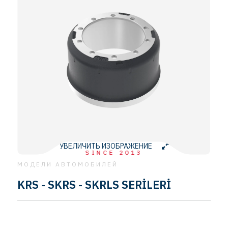
УВЕЛИЧИТЬ ИЗОБРАЖЕНИЕ
SINCE 2013
МОДЕЛИ АВТОМОБИЛЕЙ
KRS - SKRS - SKRLS SERİLERİ