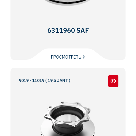
6311960 SAF
ПРОСМОТРЕТЬ
RZ 9019 - 11019 ( 19,5 JANT )