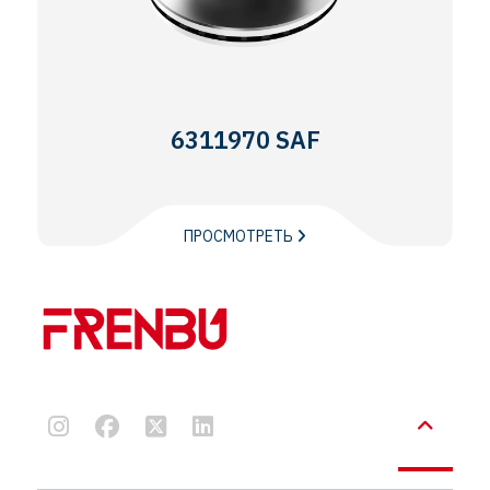
6311970 SAF
ПРОСМОТРЕТЬ