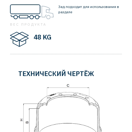
Зад подходит для использования в
разделе
ВЕС ПРОДУКТА
48 KG
ТЕХНИЧЕСКИЙ ЧЕРТЁЖ