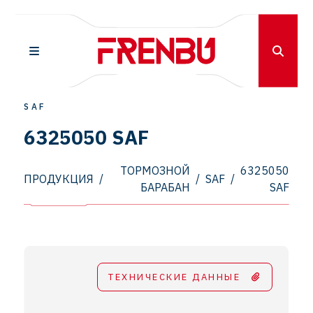
SAF
6325050 SAF
ТОРМОЗНОЙ
6325050
ПРОДУКЦИЯ
/
/
SAF
/
БАРАБАН
SAF
ТЕХНИЧЕСКИЕ ДАННЫЕ