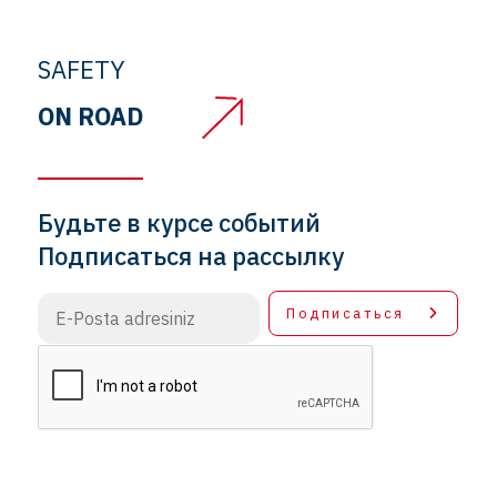
SAFETY
ON ROAD
Будьте в курсе событий
Подписаться на рассылку
Подписаться