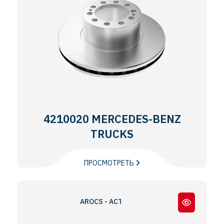
4210020 MERCEDES-BENZ
TRUCKS
ПРОСМОТРЕТЬ
AROCS - ACTROS MP4 - MP5