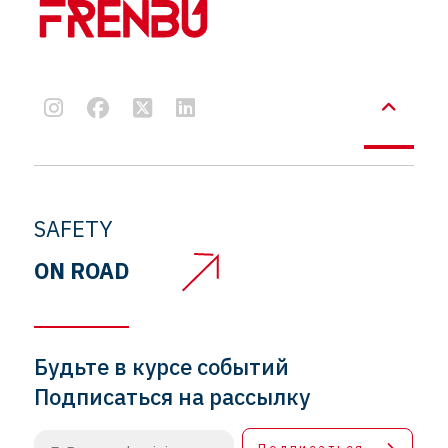
SAFETY
ON ROAD
Будьте в курсе событий
Подписаться на рассылку