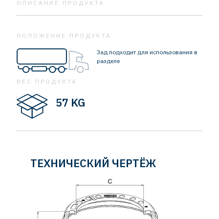
ОПИСАНИЕ ПРОДУКТА
ПОЛОЖЕНИЕ ПРОДУКТА
Зад подходит для использования в
разделе
ВЕС ПРОДУКТА
57 KG
ТЕХНИЧЕСКИЙ ЧЕРТЁЖ