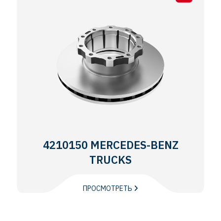
4210150 MERCEDES-BENZ
TRUCKS
ПРОСМОТРЕТЬ