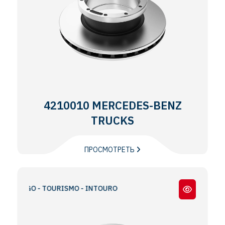
4210010 MERCEDES-BENZ
TRUCKS
ПРОСМОТРЕТЬ
VEGO - TOURISMO - INTOURO