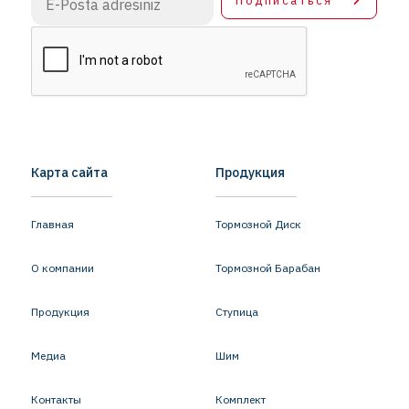
Подписаться
Карта сайта
Продукция
Главная
Тормозной Диск
О компании
Тормозной Барабан
Продукция
Ступица
Медиа
Шим
Контакты
Комплект