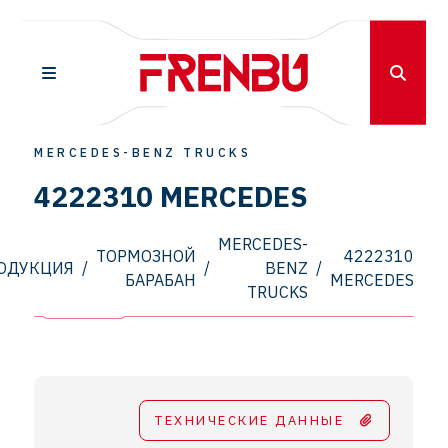
MERCEDES-BENZ TRUCKS
4222310 MERCEDES
MERCEDES-
ТОРМОЗНОЙ
4222310
ОДУКЦИЯ
/
/
BENZ
/
БАРАБАН
MERCEDES
TRUCKS
ТЕХНИЧЕСКИЕ ДАННЫЕ