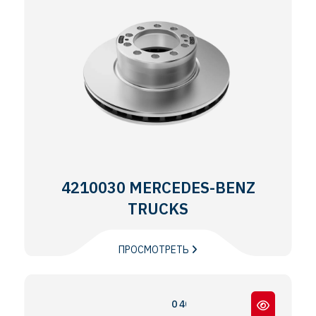
4210030 MERCEDES-BENZ
TRUCKS
ПРОСМОТРЕТЬ
0 403 / 0 404 / 0 350 TOURISMO