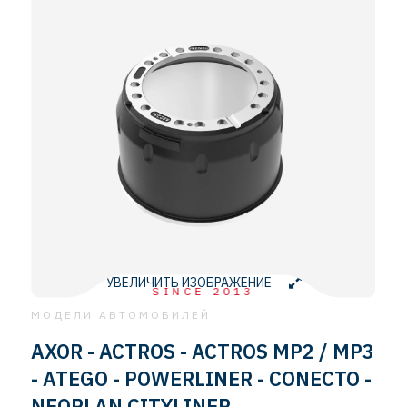
УВЕЛИЧИТЬ ИЗОБРАЖЕНИЕ
SINCE 2013
МОДЕЛИ АВТОМОБИЛЕЙ
AXOR - ACTROS - ACTROS MP2 / MP3
- ATEGO - POWERLINER - CONECTO -
NEOPLAN CITYLINER