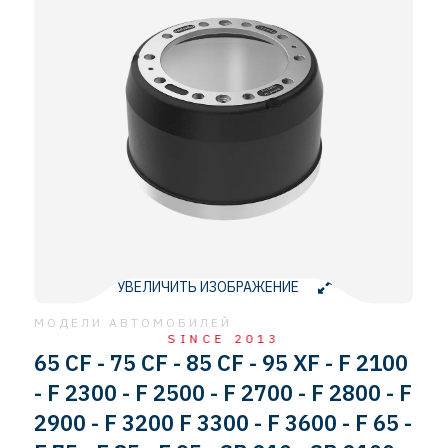
УВЕЛИЧИТЬ ИЗОБРАЖЕНИЕ
МОДЕЛИ АВТОМОБИЛЕЙ
SINCE 2013
65 CF - 75 CF - 85 CF - 95 XF - F 2100
- F 2300 - F 2500 - F 2700 - F 2800 - F
2900 - F 3200 F 3300 - F 3600 - F 65 -