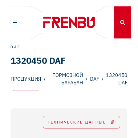
DAF
1320450 DAF
ТОРМОЗНОЙ
1320450
ПРОДУКЦИЯ
/
/
DAF
/
БАРАБАН
DAF
ТЕХНИЧЕСКИЕ ДАННЫЕ