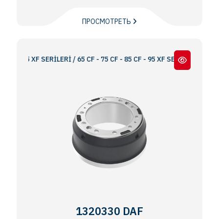
ПРОСМОТРЕТЬ
- 95 XF SERİLERİ / 65 CF - 75 CF - 85 CF - 95 XF SERIES
1320330 DAF