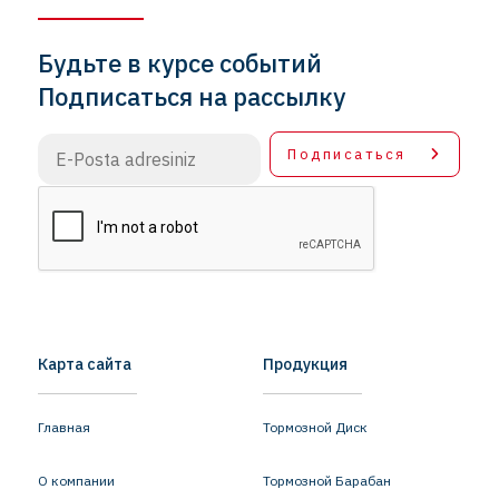
Будьте в курсе событий
Подписаться на рассылку
Подписаться
Карта сайта
Продукция
Главная
Тормозной Диск
О компании
Тормозной Барабан