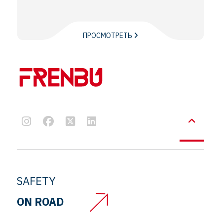
ПРОСМОТРЕТЬ
SAFETY
ON ROAD