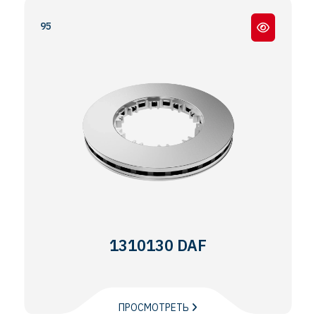
CF85 - XF95
1310130 DAF
ПРОСМОТРЕТЬ