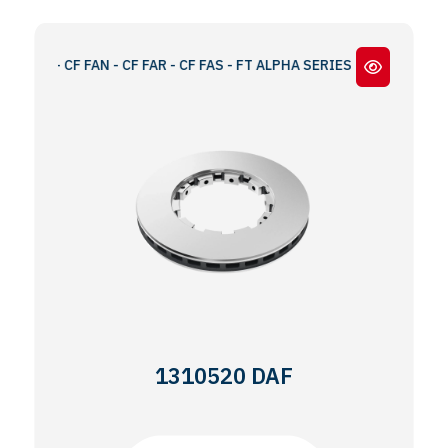
AG - CF FAN - CF FAR - CF FAS - FT ALPHA SERIES
1310520 DAF