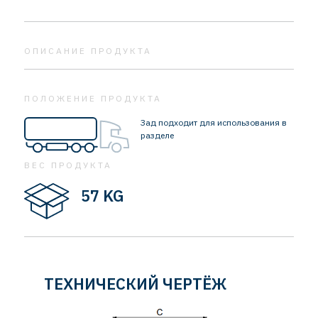
ОПИСАНИЕ ПРОДУКТА
ПОЛОЖЕНИЕ ПРОДУКТА
Зад подходит для использования в
разделе
ВЕС ПРОДУКТА
57 KG
ТЕХНИЧЕСКИЙ ЧЕРТЁЖ