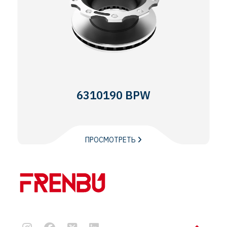
6310190 BPW
ПРОСМОТРЕТЬ