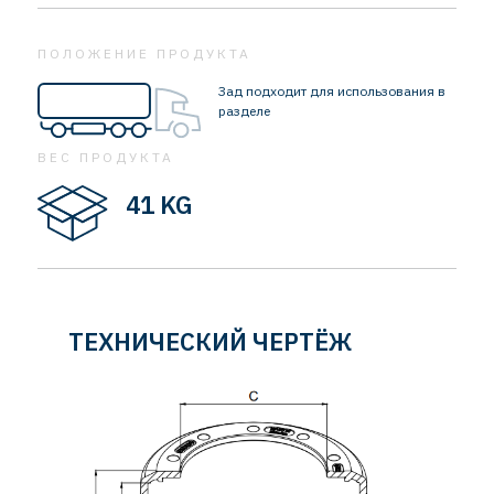
ПОЛОЖЕНИЕ ПРОДУКТА
Зад подходит для использования в
разделе
ВЕС ПРОДУКТА
41 KG
ТЕХНИЧЕСКИЙ ЧЕРТЁЖ