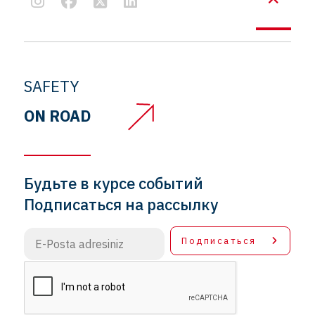
SAFETY
ON ROAD
Будьте в курсе событий
Подписаться на рассылку
Подписаться