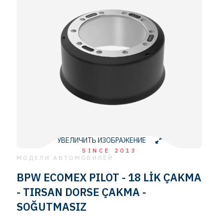
УВЕЛИЧИТЬ ИЗОБРАЖЕНИЕ
SINCE 2013
МОДЕЛИ АВТОМОБИЛЕЙ
BPW ECOMEX PILOT - 18 LİK ÇAKMA
- TIRSAN DORSE ÇAKMA -
SOĞUTMASIZ