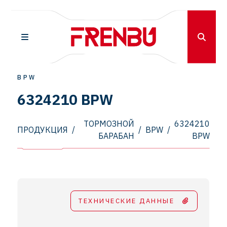
BPW
6324210 BPW
ТОРМОЗНОЙ
6324210
ПРОДУКЦИЯ
/
/
BPW
/
БАРАБАН
BPW
ТЕХНИЧЕСКИЕ ДАННЫЕ