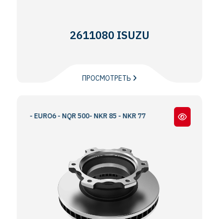
2611080 ISUZU
ПРОСМОТРЕТЬ
VO - EURO6 - NQR 500- NKR 85 - NKR 77