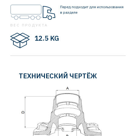
Перед подходит для использования
в разделе
ВЕС ПРОДУКТА
12.5 KG
ТЕХНИЧЕСКИЙ ЧЕРТЁЖ