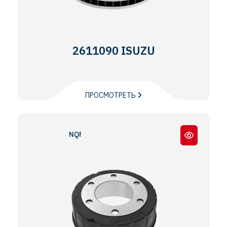
2611090 ISUZU
ПРОСМОТРЕТЬ
NQR - CITYBUS