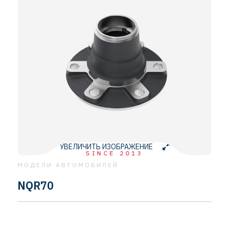
УВЕЛИЧИТЬ ИЗОБРАЖЕНИЕ
SINCE 2013
МОДЕЛИ АВТОМОБИЛЕЙ
NQR70