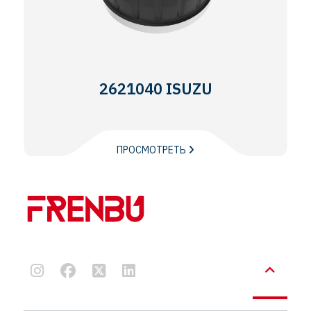
2621040 ISUZU
ПРОСМОТРЕТЬ