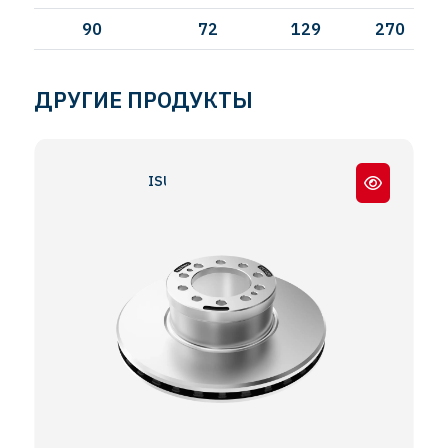
90
72
129
270
ДРУГИЕ ПРОДУКТЫ
ISUZU CITYBUS