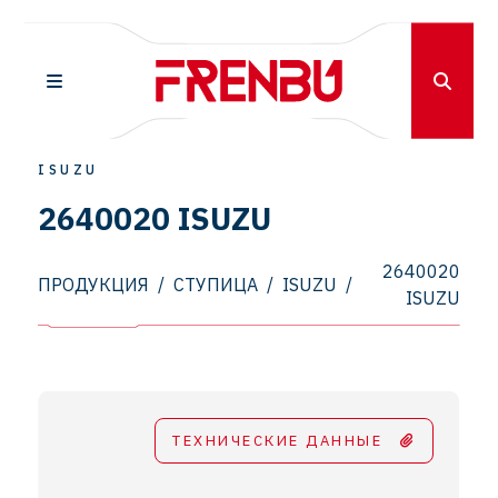
ISUZU
2640020 ISUZU
2640020
ПРОДУКЦИЯ
/
СТУПИЦА
/
ISUZU
/
ISUZU
ТЕХНИЧЕСКИЕ ДАННЫЕ