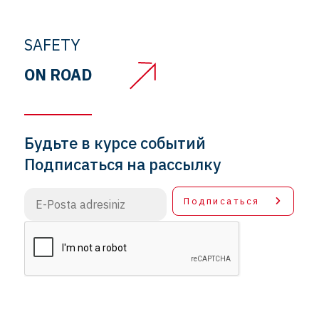
SAFETY
ON ROAD
Будьте в курсе событий
Подписаться на рассылку
Подписаться