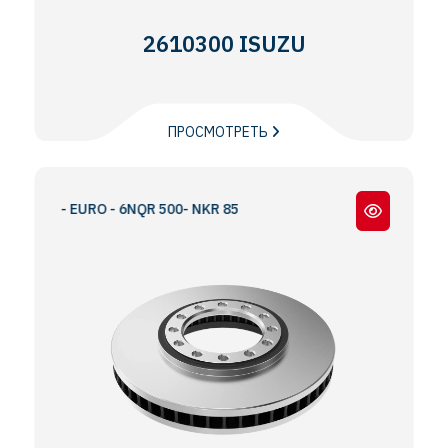
2610300 ISUZU
ПРОСМОТРЕТЬ
VO - EURO - 6NQR 500- NKR 85