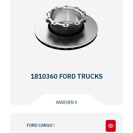
1810360 FORD TRUCKS
ANSEHEN
FORD CARGO 18.46