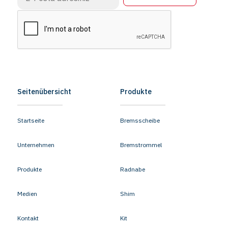
Seitenübersicht
Produkte
Startseite
Bremsscheibe
Unternehmen
Bremstrommel
Produkte
Radnabe
Medien
Shim
Kontakt
Kit