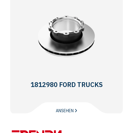
1812980 FORD TRUCKS
ANSEHEN