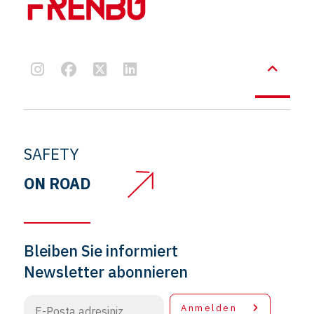
SAFETY
ON ROAD
Bleiben Sie informiert
Newsletter abonnieren
Anmelden