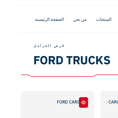
المنتجات
من نحن
الصفحة الرئيسية
قرص الفرامل
FORD TRUCKS
FORD CARGO 18.46 - ABS Lİ / WT
FORD CARGO 