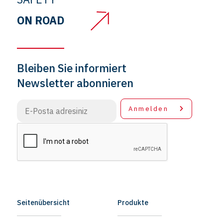
ON ROAD
Bleiben Sie informiert
Newsletter abonnieren
Anmelden
Seitenübersicht
Produkte