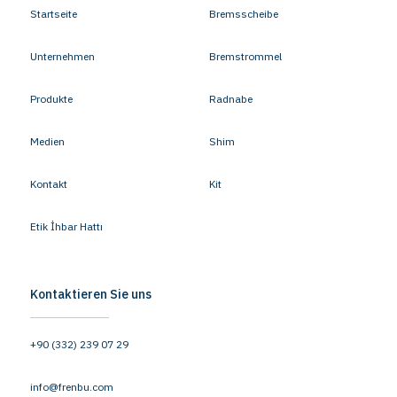
Startseite
Bremsscheibe
Unternehmen
Bremstrommel
Produkte
Radnabe
Medien
Shim
Kontakt
Kit
Etik İhbar Hattı
Kontaktieren Sie uns
+90 (332) 239 07 29
info@frenbu.com