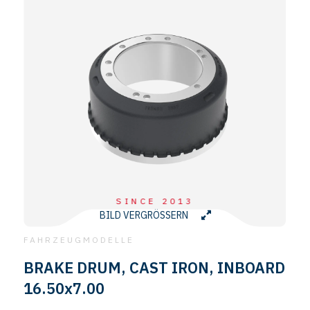
SINCE 2013
BILD VERGRÖSSERN
FAHRZEUGMODELLE
BRAKE DRUM, CAST IRON, INBOARD
16.50x7.00