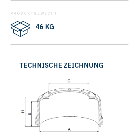
PRODUKTGEWICHT
46 KG
TECHNISCHE ZEICHNUNG