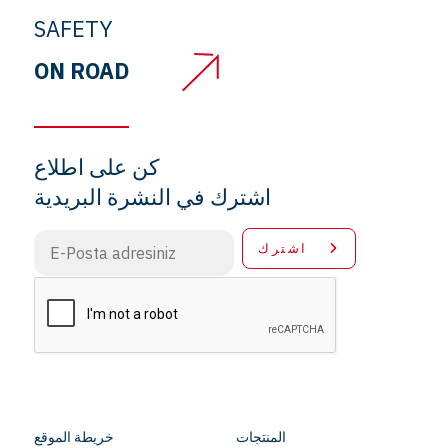
SAFETY
ON ROAD
كن على اطلاع
اشترك في النشرة البريدية
اشترك
المنتجات
خريطة الموقع