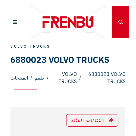
VOLVO TRUCKS
6880023 VOLVO TRUCKS
VOLVO
6880023 VOLVO
/
/
طقم
/
المنتجات
TRUCKS
TRUCKS
البَيَانَات الفَنِّيَّة