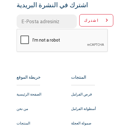
اشترك في النشرة البريدية
اشترك
المنتجات
خريطة الموقع
قرص الفرامل
الصفحة الرئيسية
أسطوانة الفرامل
من نحن
صمولة العجلة
المنتجات