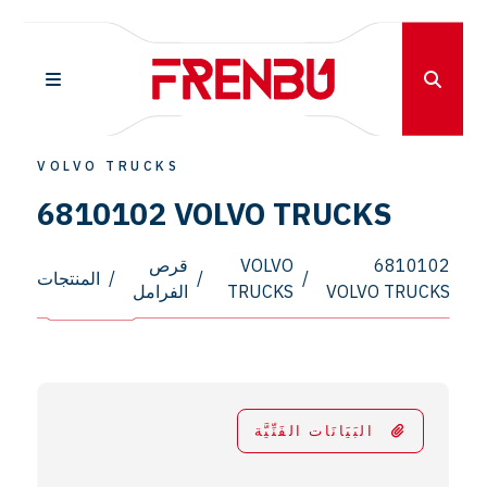
VOLVO TRUCKS
6810102 VOLVO TRUCKS
6810102
VOLVO
قرص
/
/
/
المنتجات
VOLVO TRUCKS
TRUCKS
الفرامل
البَيَانَات الفَنِّيَّة