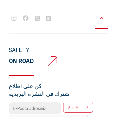
SAFETY
ON ROAD
كن على اطلاع
اشترك في النشرة البريدية
اشترك