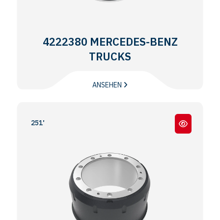
4222380 MERCEDES-BENZ
TRUCKS
ANSEHEN
2517