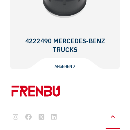
4222490 MERCEDES-BENZ
TRUCKS
ANSEHEN