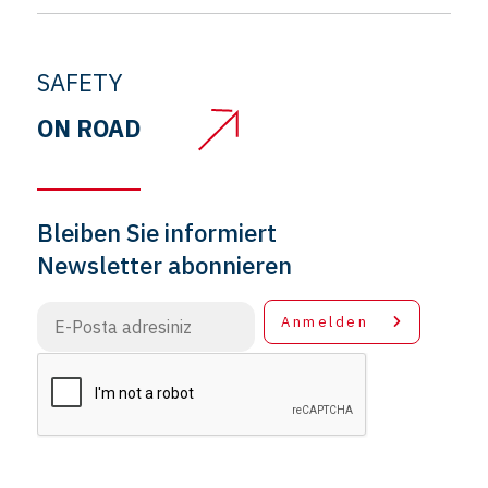
SAFETY
ON ROAD
Bleiben Sie informiert
Newsletter abonnieren
Anmelden