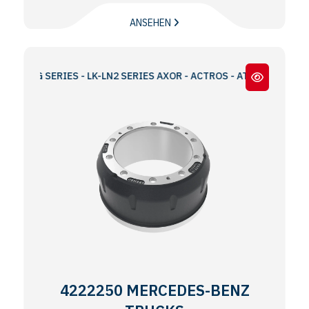
ANSEHEN
G SERIES - LK-LN2 SERIES AXOR - ACTROS - ATEGO SERIES
4222250 MERCEDES-BENZ