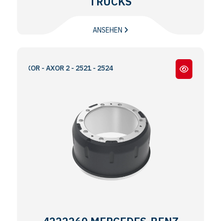
TRUCKS
ANSEHEN
OR - AXOR 2 - 2521 - 2524