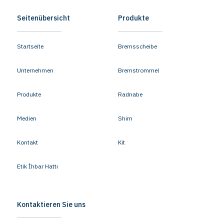
Seitenübersicht
Produkte
Startseite
Bremsscheibe
Unternehmen
Bremstrommel
Produkte
Radnabe
Medien
Shim
Kontakt
Kit
Etik İhbar Hattı
Kontaktieren Sie uns