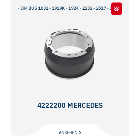
304 BUS 1632 - 1919K - 1924 - 2232 - 2517 - 2521 - 2524
4222200 MERCEDES
ANSEHEN