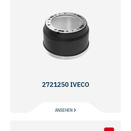
2721250 IVECO
ANSEHEN