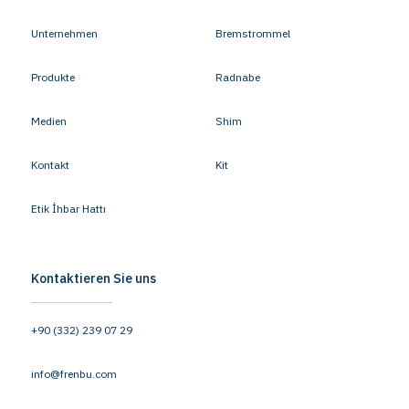
Unternehmen
Bremstrommel
Produkte
Radnabe
Medien
Shim
Kontakt
Kit
Etik İhbar Hattı
Kontaktieren Sie uns
+90 (332) 239 07 29
info@frenbu.com