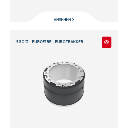
ANSEHEN
ARGO II - EUROFIRE - EUROTRAKKER