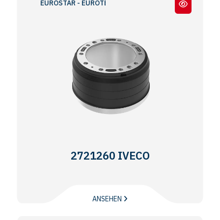
EUROSTAR - EUROTECH
2721260 IVECO
ANSEHEN