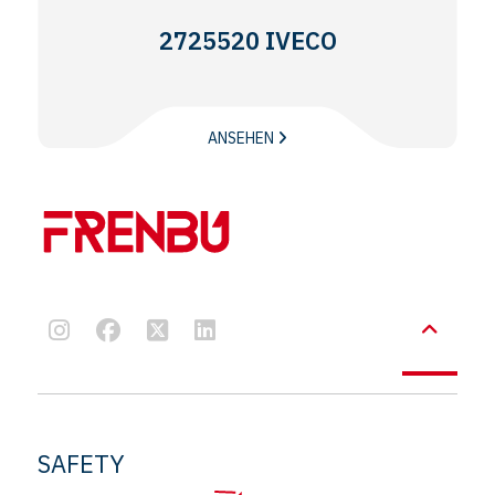
2725520 IVECO
ANSEHEN
SAFETY