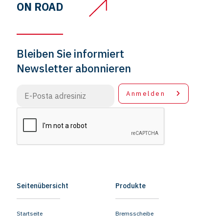
ON ROAD
Bleiben Sie informiert
Newsletter abonnieren
Anmelden
Seitenübersicht
Produkte
Startseite
Bremsscheibe