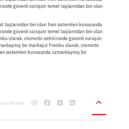
ünde güvenli sürüşün temel taşlarından biri olan
 taşlarından biri olan fren sistemleri konusunda
ünde güvenli sürüşün temel taşlarından biri olan
nbu olarak, otomotiv sektöründe güvenli sürüşün
zmanlaşmış bir markayız Frenbu olarak, otomotiv
fren sistemleri konusunda uzmanlaşmış bir
ialen Medien