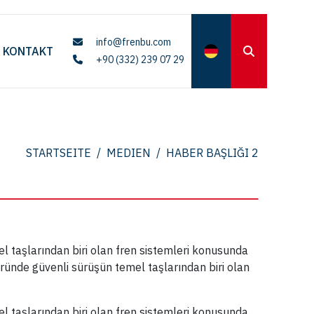
info@frenbu.com
KONTAKT
+90 (332) 239 07 29
STARTSEITE
/
MEDIEN
/
HABER BAŞLIĞI 2
 taşlarından biri olan fren sistemleri konusunda
ünde güvenli sürüşün temel taşlarından biri olan
 taşlarından biri olan fren sistemleri konusunda