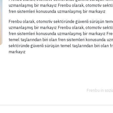
uzmanlaşmış bir markayız Frenbu olarak, otomotiv sektör
fren sistemleri konusunda uzmanlaşmış bir markayız
Frenbu olarak, otomotiv sektöründe güvenli sürüşün temel
uzmanlaşmış bir markayız Frenbu olarak, otomotiv sektör
fren sistemleri konusunda uzmanlaşmış bir markayız Fre
temel taşlarından biri olan fren sistemleri konusunda u
sektöründe güvenli sürüşün temel taşlarından biri olan 
markayız
Frenbu in soz