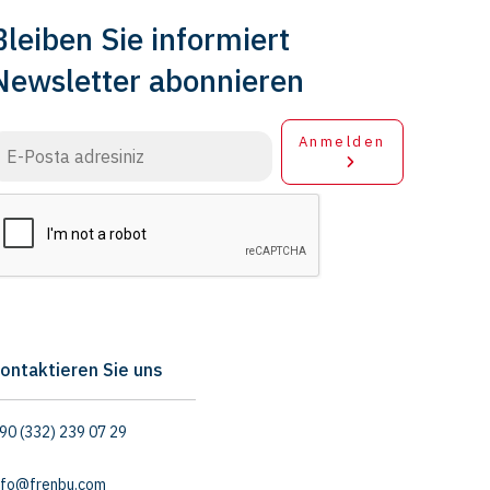
Bleiben Sie informiert
Newsletter abonnieren
Anmelden
ontaktieren Sie uns
90 (332) 239 07 29
nfo@frenbu.com