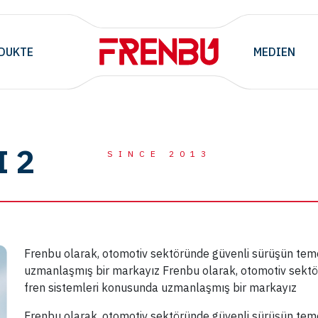
DUKTE
MEDIEN
 2
SINCE 2013
Frenbu olarak, otomotiv sektöründe güvenli sürüşün temel
uzmanlaşmış bir markayız Frenbu olarak, otomotiv sektör
fren sistemleri konusunda uzmanlaşmış bir markayız
Frenbu olarak, otomotiv sektöründe güvenli sürüşün temel