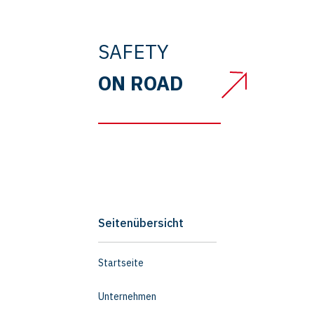
SAFETY
ON ROAD
Seitenübersicht
Startseite
Unternehmen