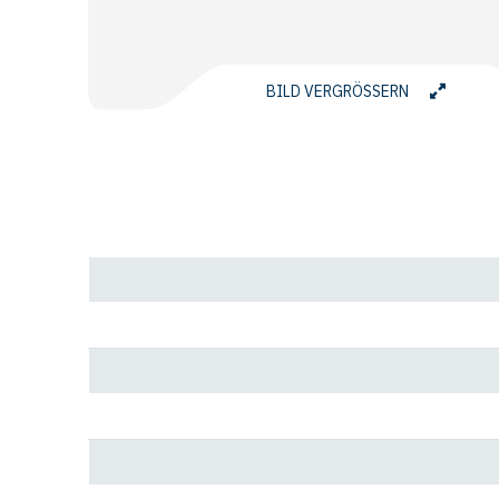
BILD VERGRÖSSERN