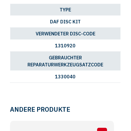
TYPE
DAF DISC KIT
VERWENDETER DISC-CODE
1310920
GEBRAUCHTER
REPARATURWERKZEUGSATZCODE
1330040
ANDERE PRODUKTE