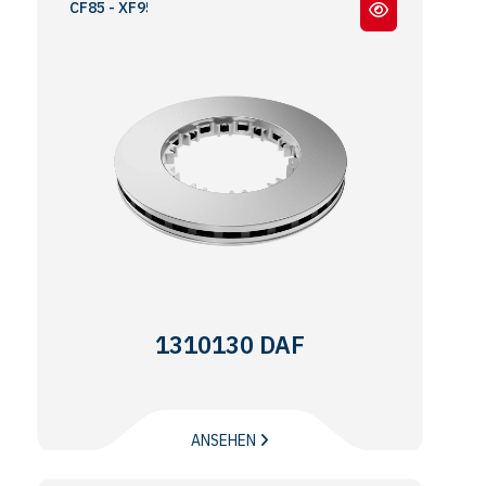
CF85 - XF95
1310130 DAF
ANSEHEN