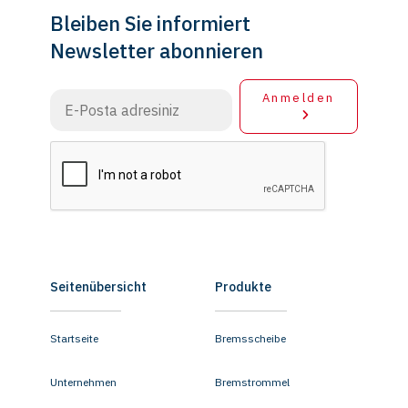
Bleiben Sie informiert
Newsletter abonnieren
Anmelden
Seitenübersicht
Produkte
Startseite
Bremsscheibe
Unternehmen
Bremstrommel