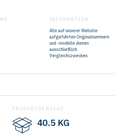
 NO
INFORMATION
Alle auf unserer Website
aufgeführten Originalnummern
und -modelle dienen
ausschließlich
Vergleichszwecken.
PRODUKTGEWICHT
40.5 KG