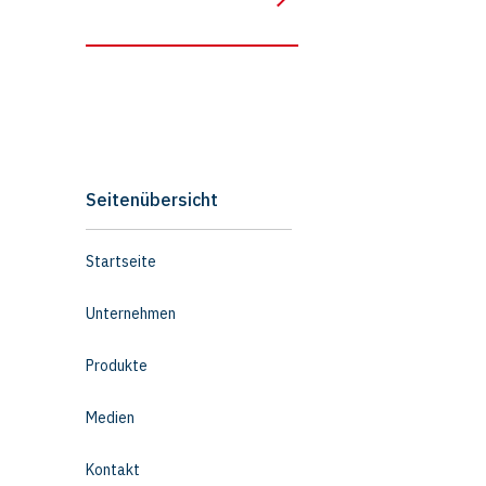
Seitenübersicht
Startseite
Unternehmen
Produkte
Medien
Kontakt