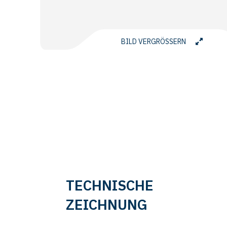
BILD VERGRÖSSERN
TECHNISCHE
ZEICHNUNG