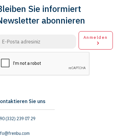
Bleiben Sie informiert
Newsletter abonnieren
Anmelden
ontaktieren Sie uns
90 (332) 239 07 29
nfo@frenbu.com