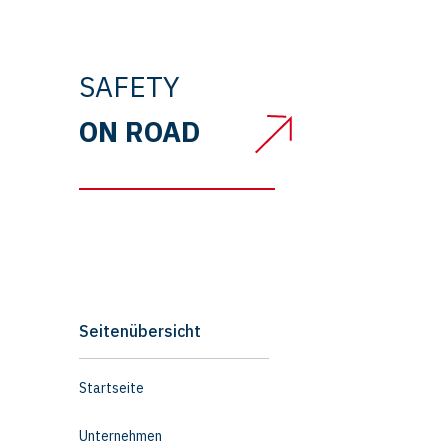
SAFETY
ON ROAD
Seitenübersicht
Startseite
Unternehmen