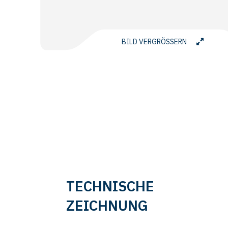
BILD VERGRÖSSERN
TECHNISCHE
ZEICHNUNG