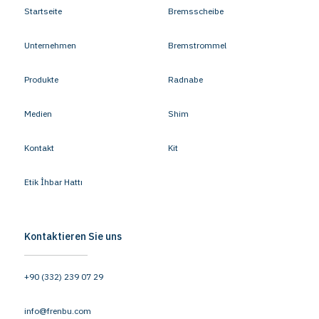
Startseite
Bremsscheibe
Unternehmen
Bremstrommel
Produkte
Radnabe
Medien
Shim
Kontakt
Kit
Etik İhbar Hattı
Kontaktieren Sie uns
+90 (332) 239 07 29
info@frenbu.com