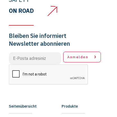
ON ROAD
Bleiben Sie informiert
Newsletter abonnieren
Anmelden
Seitenübersicht
Produkte