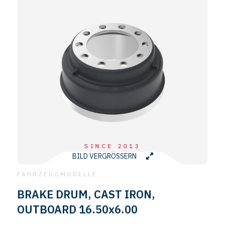
SINCE 2013
BILD VERGRÖSSERN
FAHRZEUGMODELLE
BRAKE DRUM, CAST IRON,
OUTBOARD 16.50x6.00