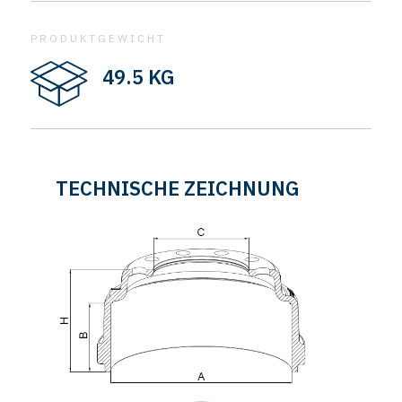
PRODUKTGEWICHT
49.5 KG
TECHNISCHE ZEICHNUNG