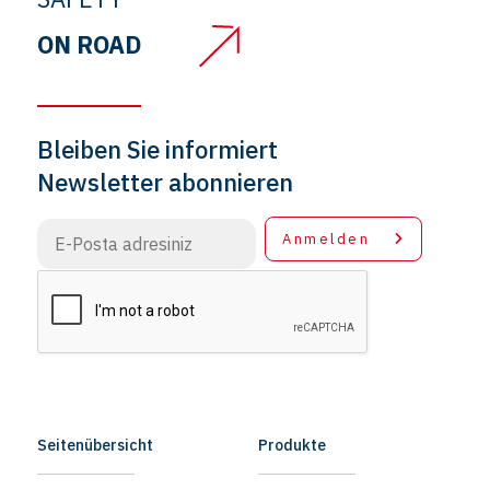
ON ROAD
Bleiben Sie informiert
Newsletter abonnieren
Anmelden
Seitenübersicht
Produkte