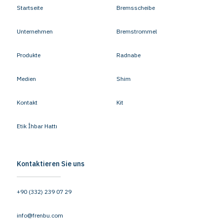
Startseite
Bremsscheibe
Unternehmen
Bremstrommel
Produkte
Radnabe
Medien
Shim
Kontakt
Kit
Etik İhbar Hattı
Kontaktieren Sie uns
+90 (332) 239 07 29
info@frenbu.com