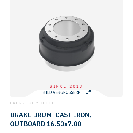
SINCE 2013
BILD VERGRÖSSERN
FAHRZEUGMODELLE
BRAKE DRUM, CAST IRON,
OUTBOARD 16.50x7.00