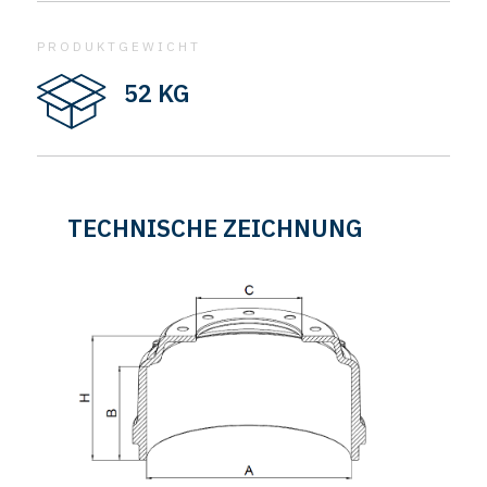
PRODUKTGEWICHT
52 KG
TECHNISCHE ZEICHNUNG