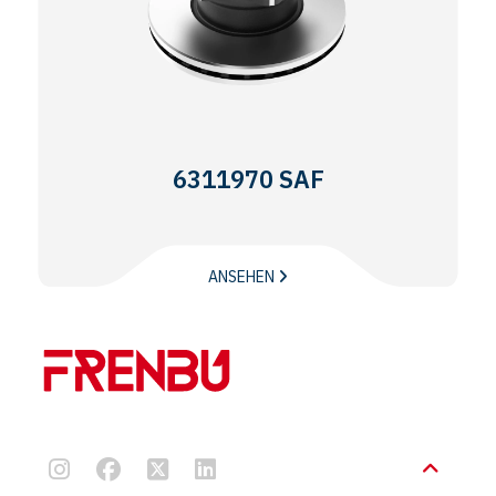
6311970 SAF
ANSEHEN