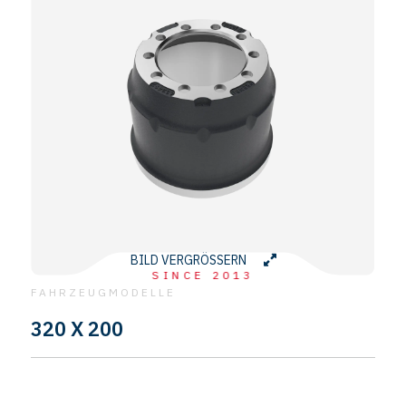
BILD VERGRÖSSERN
SINCE 2013
FAHRZEUGMODELLE
320 X 200