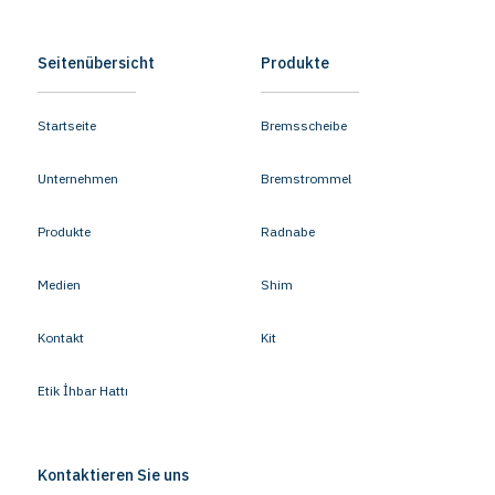
Seitenübersicht
Produkte
Startseite
Bremsscheibe
Unternehmen
Bremstrommel
Produkte
Radnabe
Medien
Shim
Kontakt
Kit
Etik İhbar Hattı
Kontaktieren Sie uns