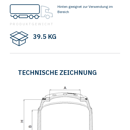
Hinten geeignet zur Verwendung im
Bereich
PRODUKTGEWICHT
39.5 KG
TECHNISCHE ZEICHNUNG