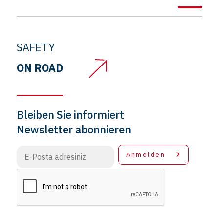
SAFETY
ON ROAD
Bleiben Sie informiert
Newsletter abonnieren
Anmelden