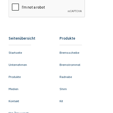
Seitenübersicht
Produkte
Startseite
Bremsscheibe
Unternehmen
Bremstrommel
Produkte
Radnabe
Medien
Shim
Kontakt
Kit