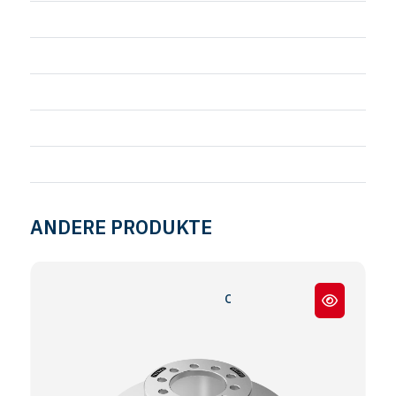
ANDERE PRODUKTE
OTOKAR SULTAN UZUN BOĞAZ