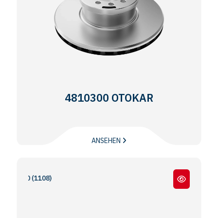
4810300 OTOKAR
ANSEHEN
S100 (1108)