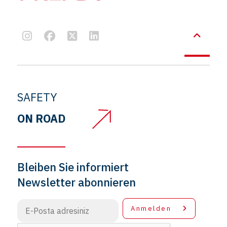
SAFETY
ON ROAD
Bleiben Sie informiert
Newsletter abonnieren
Anmelden