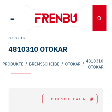
OTOKAR
4810310 OTOKAR
4810310
PRODUKTE
/
BREMSSCHEIBE
/
OTOKAR
/
OTOKAR
TECHNISCHE DATEN