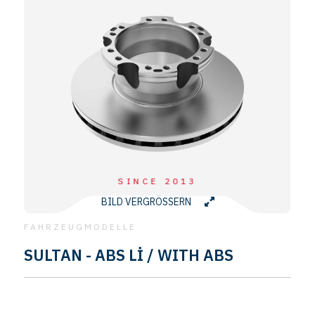
SINCE 2013
BILD VERGRÖSSERN
FAHRZEUGMODELLE
SULTAN - ABS Lİ / WITH ABS