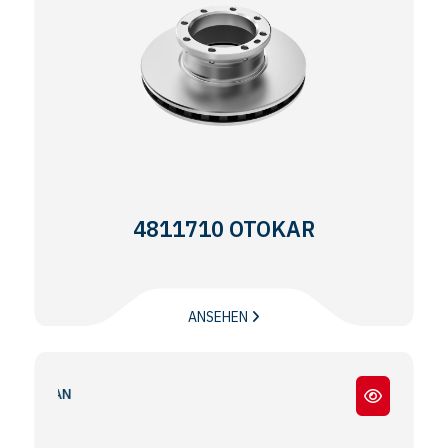
4811710 OTOKAR
ANSEHEN
OTOKAR SULTAN