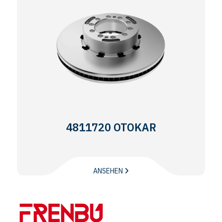
4811720 OTOKAR
ANSEHEN